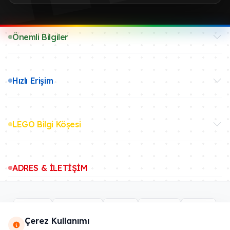
Önemli Bilgiler
Hızlı Erişim
LEGO Bilgi Köşesi
ADRES & İLETİŞİM
Çerez Kullanımı