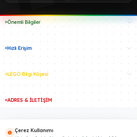
Önemli Bilgiler
Hızlı Erişim
LEGO Bilgi Köşesi
ADRES & İLETİŞİM
Çerez Kullanımı