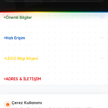
Önemli Bilgiler
Hızlı Erişim
LEGO Bilgi Köşesi
ADRES & İLETİŞİM
Çerez Kullanımı