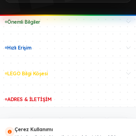
Önemli Bilgiler
Hızlı Erişim
LEGO Bilgi Köşesi
ADRES & İLETİŞİM
Çerez Kullanımı