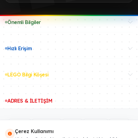
Önemli Bilgiler
Hızlı Erişim
LEGO Bilgi Köşesi
ADRES & İLETİŞİM
Çerez Kullanımı