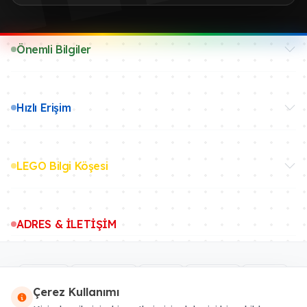
Önemli Bilgiler
Hızlı Erişim
LEGO Bilgi Köşesi
ADRES & İLETİŞİM
Çerez Kullanımı