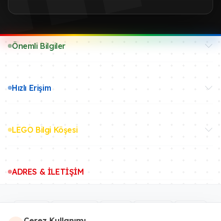
Önemli Bilgiler
Hızlı Erişim
LEGO Bilgi Köşesi
ADRES & İLETİŞİM
Çerez Kullanımı