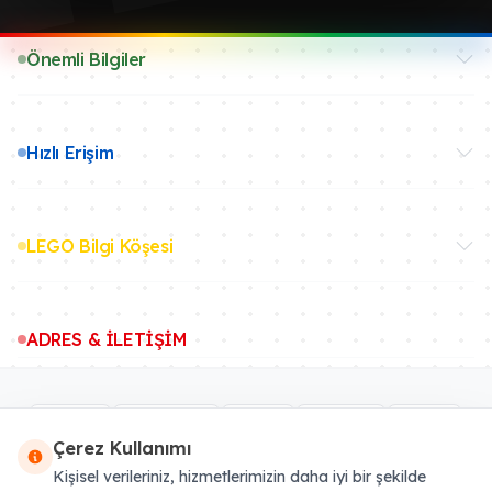
Önemli Bilgiler
Hızlı Erişim
LEGO Bilgi Köşesi
ADRES & İLETİŞİM
Çerez Kullanımı
Kişisel verileriniz, hizmetlerimizin daha iyi bir şekilde