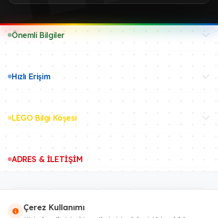
Önemli Bilgiler
Hızlı Erişim
LEGO Bilgi Köşesi
ADRES & İLETİŞİM
Çerez Kullanımı