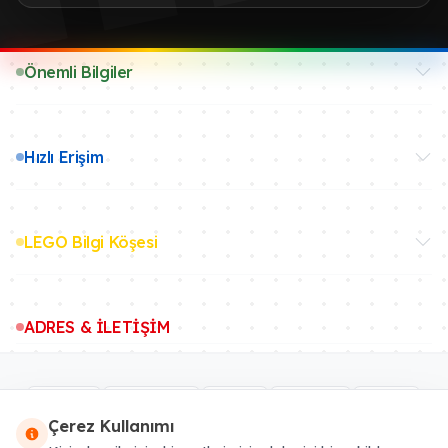
Önemli Bilgiler
Hızlı Erişim
LEGO Bilgi Köşesi
ADRES & İLETİŞİM
Çerez Kullanımı