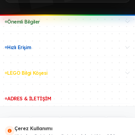
Önemli Bilgiler
Hızlı Erişim
LEGO Bilgi Köşesi
ADRES & İLETİŞİM
Çerez Kullanımı