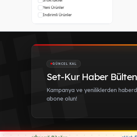
Stoktakiler
Yeni Ürünler
İndirimli Ürünler
GÜNCEL KAL
Set-Kur Haber Bülten
Kampanya ve yeniliklerden haberda
abone olun!