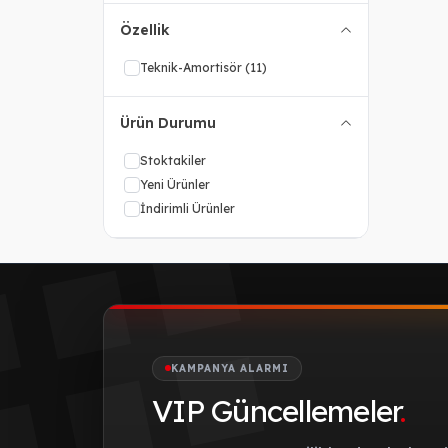
Özellik
Teknik-Amortisör
(11)
Ürün Durumu
Stoktakiler
Yeni Ürünler
İndirimli Ürünler
KAMPANYA ALARMI
VIP Güncellemeler
.