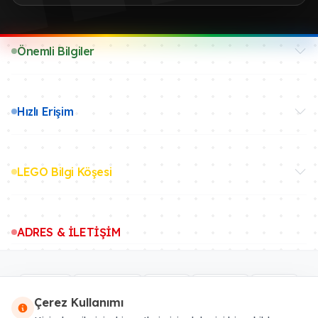
Önemli Bilgiler
Hızlı Erişim
LEGO Bilgi Köşesi
ADRES & İLETİŞİM
Çerez Kullanımı